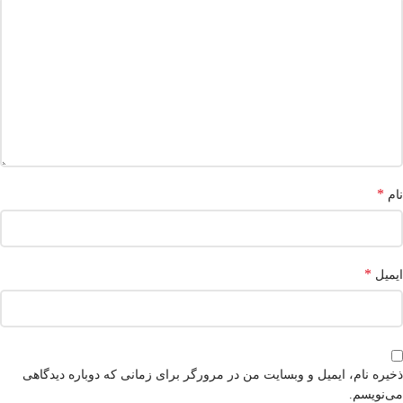
*
نام
*
ایمیل
ذخیره نام، ایمیل و وبسایت من در مرورگر برای زمانی که دوباره دیدگاهی
می‌نویسم.