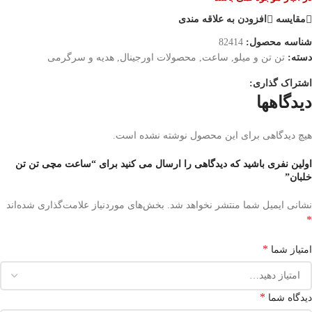
مقایسه
افزودن به علاقه مندی
شناسه محصول:
82414
دسته:
تن تن و میلو
,
ساعت
,
محصولات اورجینال
,
هدیه و سرگرمی
اشتراک گذاری:
دیدگاهها
هیچ دیدگاهی برای این محصول نوشته نشده است.
اولین نفری باشید که دیدگاهی را ارسال می کنید برای “ساعت مچی تن تن
خلبان”
نشانی ایمیل شما منتشر نخواهد شد.
بخش‌های موردنیاز علامت‌گذاری شده‌اند
*
*
امتیاز شما
*
دیدگاه شما